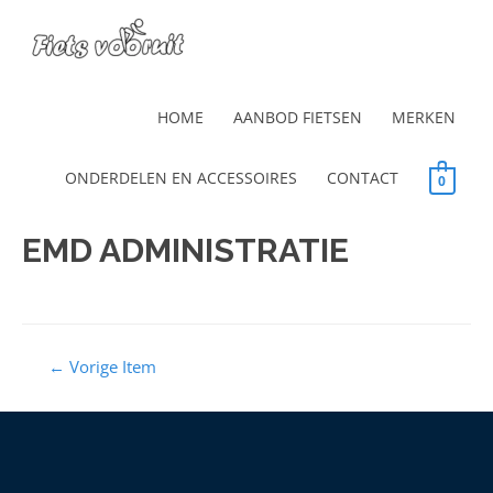
HOME
AANBOD FIETSEN
MERKEN
ONDERDELEN EN ACCESSOIRES
CONTACT
0
EMD ADMINISTRATIE
←
Vorige Item