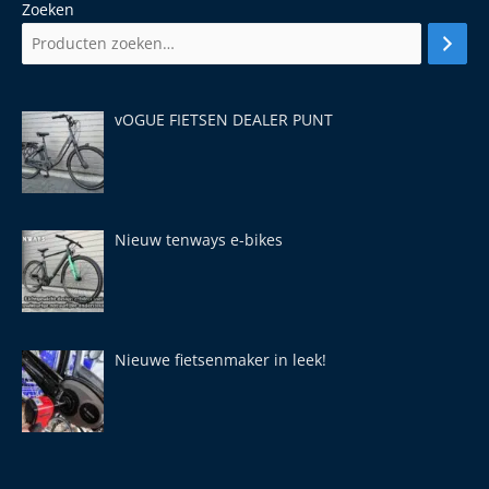
Zoeken
vOGUE FIETSEN DEALER PUNT
Nieuw tenways e-bikes
Nieuwe fietsenmaker in leek!