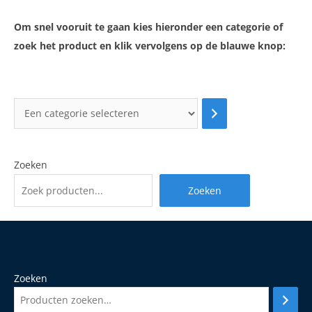
Om snel vooruit te gaan kies hieronder een categorie of
zoek het product en klik vervolgens op de blauwe knop:
Zoeken
Zoeken
Zoeken