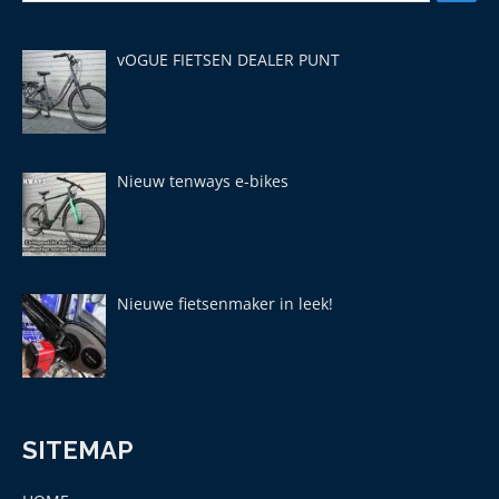
vOGUE FIETSEN DEALER PUNT
Nieuw tenways e-bikes
Nieuwe fietsenmaker in leek!
SITEMAP