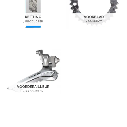
KETTING
VOORBLAD
7 PRODUCTEN
1 PRODUCT
VOORDERAILLEUR
4 PRODUCTEN