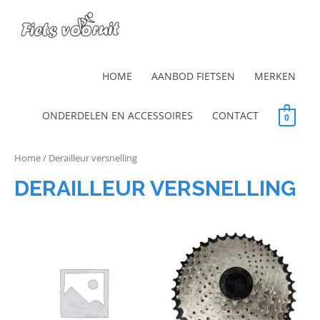
HOME
AANBOD FIETSEN
MERKEN
ONDERDELEN EN ACCESSOIRES
CONTACT
0
Home
/ Derailleur versnelling
DERAILLEUR VERSNELLING