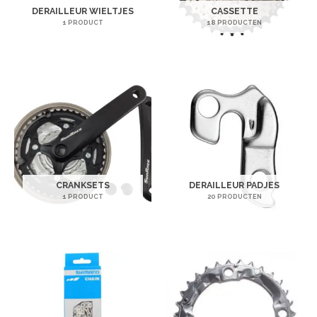
DERAILLEUR WIELTJES
CASSETTE
1 PRODUCT
18 PRODUCTEN
CRANKSETS
DERAILLEUR PADJES
1 PRODUCT
20 PRODUCTEN