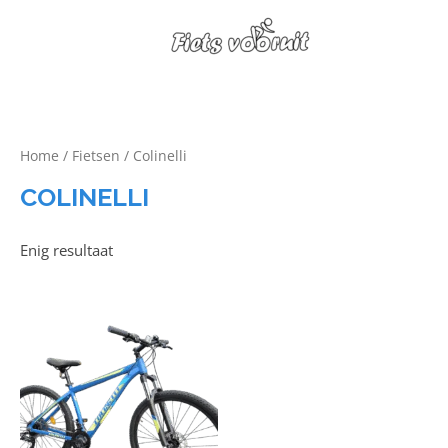
Home
/
Fietsen
/ Colinelli
COLINELLI
Enig resultaat