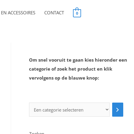
EN ACCESSOIRES
CONTACT
0
Om snel vooruit te gaan kies hieronder een
categorie of zoek het product en klik
vervolgens op de blauwe knop:
Zoeken