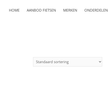
HOME
AANBOD FIETSEN
MERKEN
ONDERDELEN 