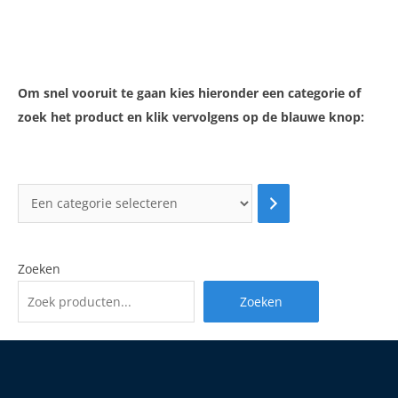
5
Om snel vooruit te gaan kies hieronder een categorie of
zoek het product en klik vervolgens op de blauwe knop:
Zoeken
Zoeken