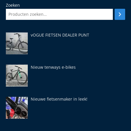
Zoeken
vOGUE FIETSEN DEALER PUNT
Nieuw tenways e-bikes
Nieuwe fietsenmaker in leek!