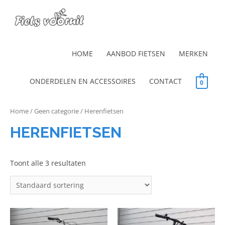
HOME
AANBOD FIETSEN
MERKEN
ONDERDELEN EN ACCESSOIRES
CONTACT
0
Home
/
Geen categorie
/ Herenfietsen
HERENFIETSEN
Toont alle 3 resultaten