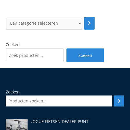
Zoeken
Zoeken
Zoeken
vOGUE FIETSEN DEALER PUNT