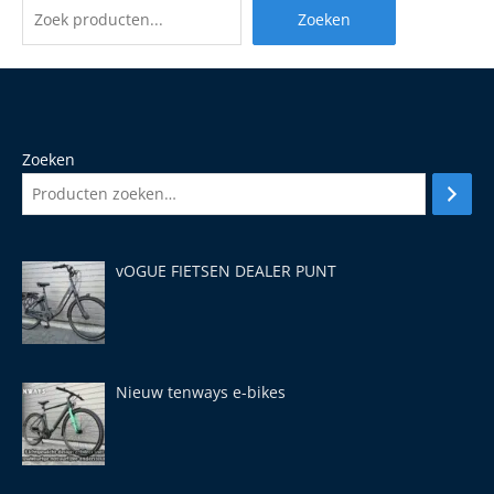
Zoeken
Zoeken
vOGUE FIETSEN DEALER PUNT
Nieuw tenways e-bikes