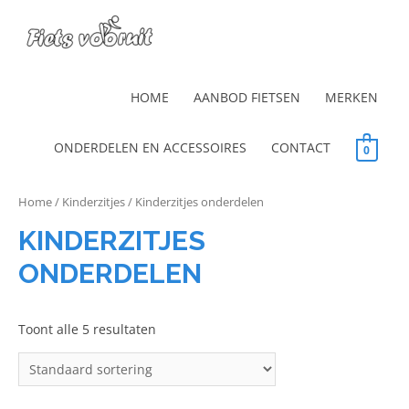
HOME
AANBOD FIETSEN
MERKEN
ONDERDELEN EN ACCESSOIRES
CONTACT
0
Home
/
Kinderzitjes
/ Kinderzitjes onderdelen
KINDERZITJES
ONDERDELEN
Toont alle 5 resultaten