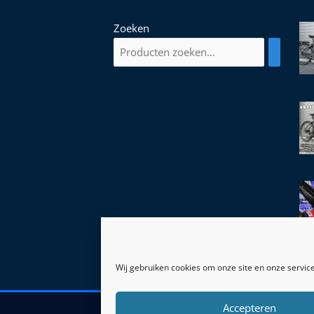
Zoeken
Wij gebruiken cookies om onze site en onze service
Accepteren