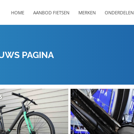
HOME
AANBOD FIETSEN
MERKEN
ONDERDELEN 
UWS PAGINA