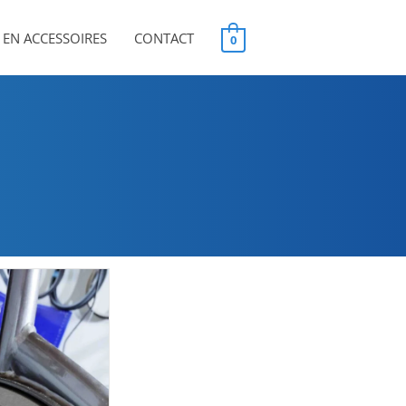
EN ACCESSOIRES
CONTACT
0