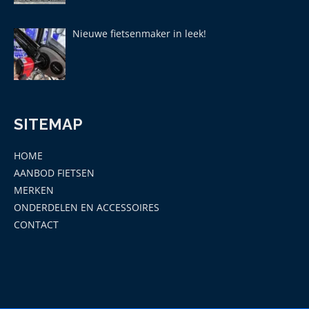
Nieuwe fietsenmaker in leek!
SITEMAP
HOME
AANBOD FIETSEN
MERKEN
ONDERDELEN EN ACCESSOIRES
CONTACT