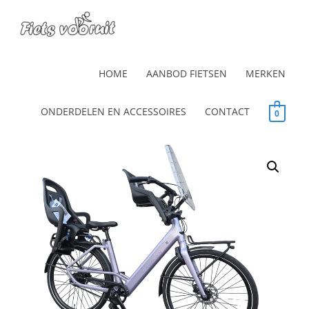
HOME
AANBOD FIETSEN
MERKEN
ONDERDELEN EN ACCESSOIRES
CONTACT
0