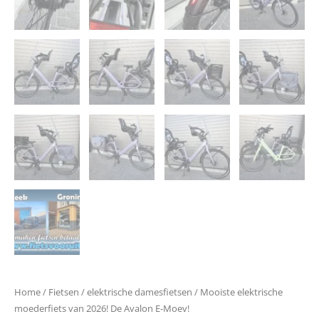
Home
/
Fietsen
/
elektrische damesfietsen
/ Mooiste elektrische
moederfiets van 2026! De Avalon E-Moev!