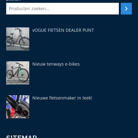
vOGUE FIETSEN DEALER PUNT
Nieuw tenways e-bikes
Nieuwe fietsenmaker in leek!