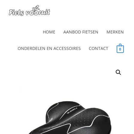
HOME
AANBOD FIETSEN
MERKEN
ONDERDELEN EN ACCESSOIRES
CONTACT
0