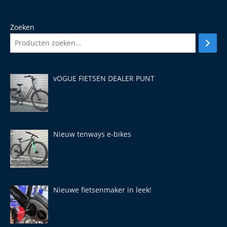
Zoeken
vOGUE FIETSEN DEALER PUNT
Nieuw tenways e-bikes
Nieuwe fietsenmaker in leek!