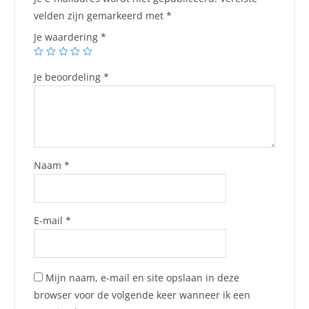
velden zijn gemarkeerd met
*
Je waardering
*
Je beoordeling
*
Naam
*
E-mail
*
Mijn naam, e-mail en site opslaan in deze
browser voor de volgende keer wanneer ik een