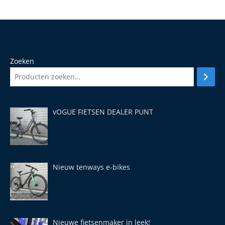
Zoeken
vOGUE FIETSEN DEALER PUNT
Nieuw tenways e-bikes
Nieuwe fietsenmaker in leek!