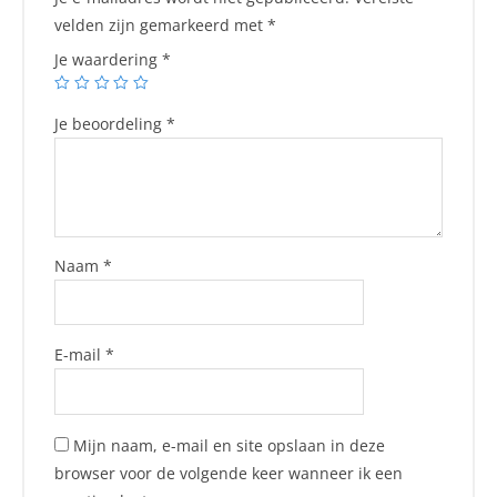
velden zijn gemarkeerd met
*
Je waardering
*
Je beoordeling
*
Naam
*
E-mail
*
Mijn naam, e-mail en site opslaan in deze
browser voor de volgende keer wanneer ik een