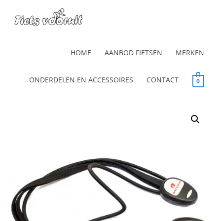
HOME
AANBOD FIETSEN
MERKEN
ONDERDELEN EN ACCESSOIRES
CONTACT
0