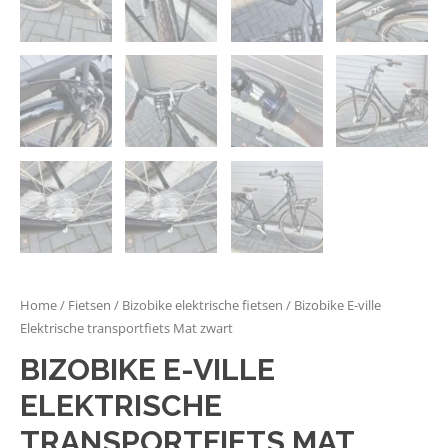
Home
/
Fietsen
/
Bizobike elektrische fietsen
/ Bizobike E-ville
Elektrische transportfiets Mat zwart
BIZOBIKE E-VILLE
ELEKTRISCHE
TRANSPORTFIETS MAT