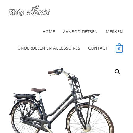
HOME
AANBOD FIETSEN
MERKEN
ONDERDELEN EN ACCESSOIRES
CONTACT
0