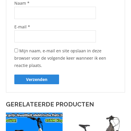
Naam
*
E-mail
*
Mijn naam, e-mail en site opslaan in deze
browser voor de volgende keer wanneer ik een
reactie plaats.
GERELATEERDE PRODUCTEN