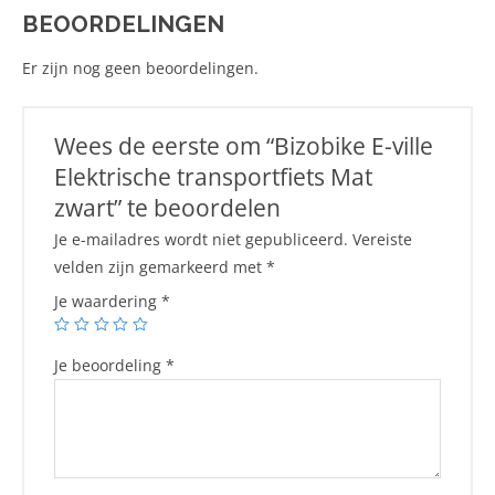
BEOORDELINGEN
Er zijn nog geen beoordelingen.
Wees de eerste om “Bizobike E-ville
Elektrische transportfiets Mat
zwart” te beoordelen
Je e-mailadres wordt niet gepubliceerd.
Vereiste
velden zijn gemarkeerd met
*
Je waardering
*
Je beoordeling
*