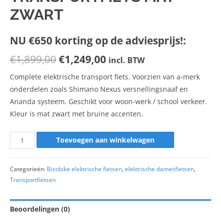
ZWART
NU €650 korting op de adviesprijs!:
€
1,899,00
€
1,249,00
incl. BTW
Complete elektrische transport fiets. Voorzien van a-merk
onderdelen zoals Shimano Nexus versnellingsnaaf en
Ananda systeem. Geschikt voor woon-werk / school verkeer.
Kleur is mat zwart met bruine accenten.
Toevoegen aan winkelwagen
Categorieën:
Bizobike elektrische fietsen
,
elektrische damesfietsen
,
Transportfietsen
Beoordelingen (0)