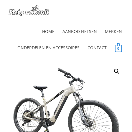
HOME
AANBOD FIETSEN
MERKEN
ONDERDELEN EN ACCESSOIRES
CONTACT
0