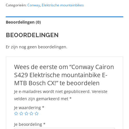
Categorieën:
Conway
,
Elektrische mountainbikes
Beoordelingen (0)
BEOORDELINGEN
Er zijn nog geen beoordelingen.
Wees de eerste om “Conway Cairon
S429 Elektrische mountainbike E-
MTB Bosch CX!” te beoordelen
Je e-mailadres wordt niet gepubliceerd.
Vereiste
velden zijn gemarkeerd met
*
Je waardering
*
Je beoordeling
*