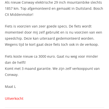
Als nieuw Conway elektrische 29 inch mountainbike slechts
1857 km. Top afgemonteerd en gemaakt in Duitsland. Bosch
CX Middenmotor!
Fiets is voorzien van zeer goede specs. De fiets wordt
momenteel door mij zelf gebruikt en is nu voorzien van een
speedchip. Deze kan uiteraard gedemonteerd worden.
Wegens tijd te kort gaat deze fiets toch ook in de verkoop.
Fiets koste nieuw ca 3000 euro. Gaat nu weg voor minder
dan de helft!
Komt met 3 maand garantie. We zijn zelf verkooppunt van
Conway.
Maat L
Uitverkocht