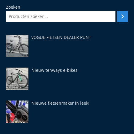
Zoeken
vOGUE FIETSEN DEALER PUNT
Nieuw tenways e-bikes
Nieuwe fietsenmaker in leek!