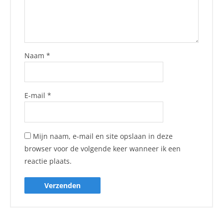
Naam
*
E-mail
*
Mijn naam, e-mail en site opslaan in deze
browser voor de volgende keer wanneer ik een
reactie plaats.