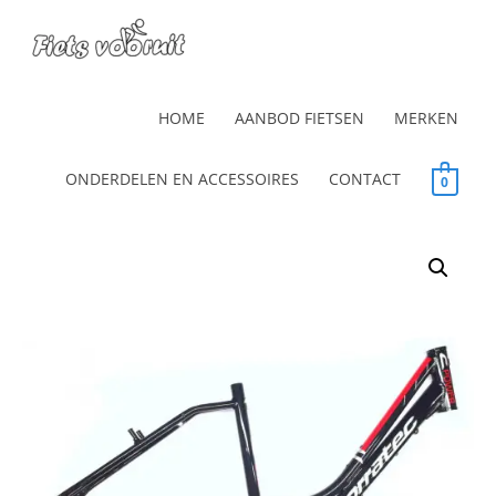
HOME
AANBOD FIETSEN
MERKEN
ONDERDELEN EN ACCESSOIRES
CONTACT
0