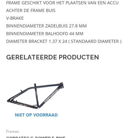
FRAME GESCHIKT VOOR HET PLAATSEN VAN EEN ACCU
ACHTER DE FRAME BUIS
V-BRAKE
BINNENDIAMETER ZADELBUIS 27.8 MM
BINNENDIAMETER BALHOOFD 44 MM
DIAMETER BRACKET 1.37 X 24 ( STANDAARD DIAMETER )
GERELATEERDE PRODUCTEN
NIET OP VOORRAAD
Frames
CORRATEC C-POWER E-BIKE