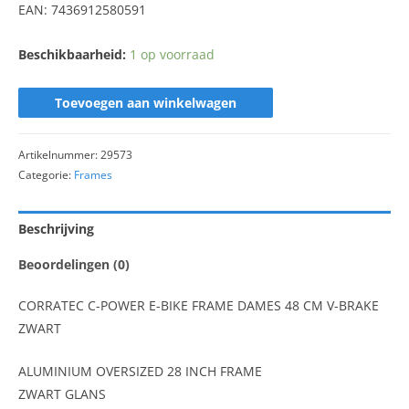
EAN: 7436912580591
Beschikbaarheid:
1 op voorraad
Toevoegen aan winkelwagen
Artikelnummer:
29573
Categorie:
Frames
Beschrijving
Beoordelingen (0)
CORRATEC C-POWER E-BIKE FRAME DAMES 48 CM V-BRAKE
ZWART
ALUMINIUM OVERSIZED 28 INCH FRAME
ZWART GLANS