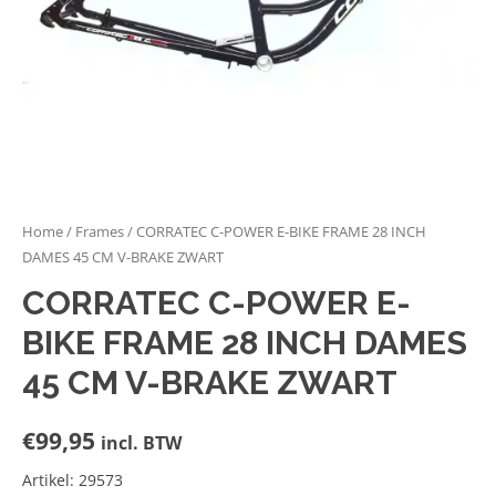
Home
/
Frames
/ CORRATEC C-POWER E-BIKE FRAME 28 INCH
DAMES 45 CM V-BRAKE ZWART
CORRATEC C-POWER E-
BIKE FRAME 28 INCH DAMES
45 CM V-BRAKE ZWART
€
99,95
incl. BTW
Artikel: 29573