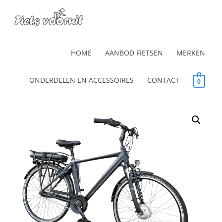
HOME
AANBOD FIETSEN
MERKEN
ONDERDELEN EN ACCESSOIRES
CONTACT
0