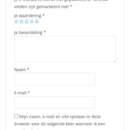
velden zijn gemarkeerd met
*
Je waardering
*
Je beoordeling
*
Naam
*
E-mail
*
Mijn naam, e-mail en site opslaan in deze
browser voor de volgende keer wanneer ik een