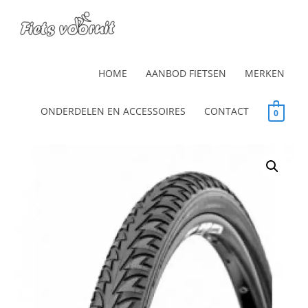
HOME
AANBOD FIETSEN
MERKEN
ONDERDELEN EN ACCESSOIRES
CONTACT
0