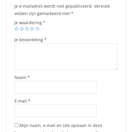
Je e-mailadres wordt niet gepubliceerd.
Vereiste
velden zijn gemarkeerd met
*
Je waardering
*
Je beoordeling
*
Naam
*
E-mail
*
Mijn naam, e-mail en site opslaan in deze