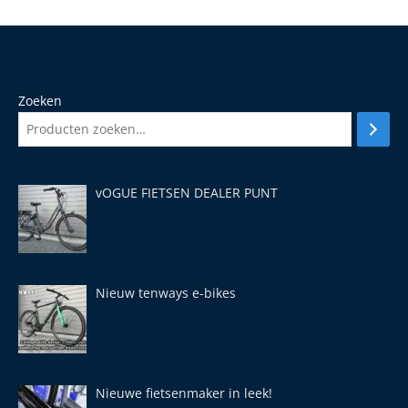
Zoeken
vOGUE FIETSEN DEALER PUNT
Nieuw tenways e-bikes
Nieuwe fietsenmaker in leek!