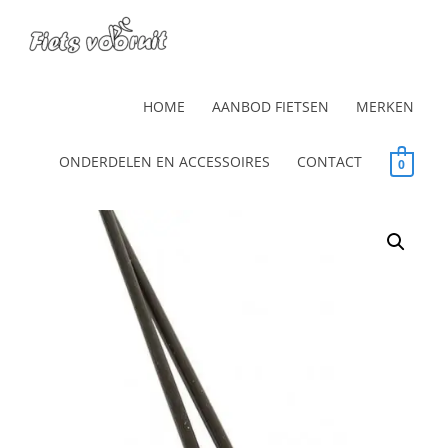
HOME
AANBOD FIETSEN
MERKEN
ONDERDELEN EN ACCESSOIRES
CONTACT
0