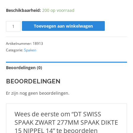
Beschikbaarheid:
200 op voorraad
Toevoegen aan winkelwagen
Artikelnummer:
18913
Categorie:
Spaken
Beoordelingen (0)
BEOORDELINGEN
Er zijn nog geen beoordelingen.
Wees de eerste om “DT SWISS
SPAAK ZWART 277MM SPAAK DIKTE
15 NIPPEL 14” te beoordelen