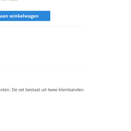
 aan winkelwagen
sloten. De set bestaat uit twee klembanden