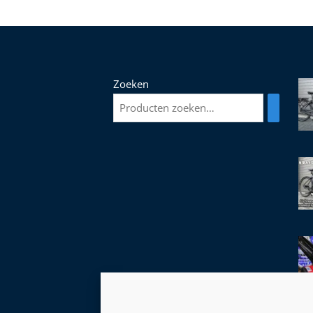
Zoeken