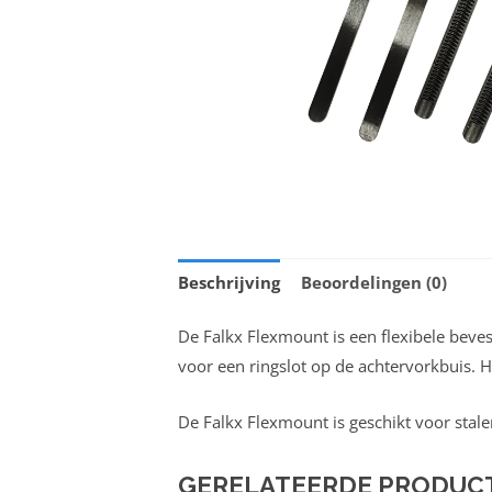
Beschrijving
Beoordelingen (0)
De Falkx Flexmount is een flexibele beves
voor een ringslot op de achtervorkbuis.
De Falkx Flexmount is geschikt voor stal
GERELATEERDE PRODUC