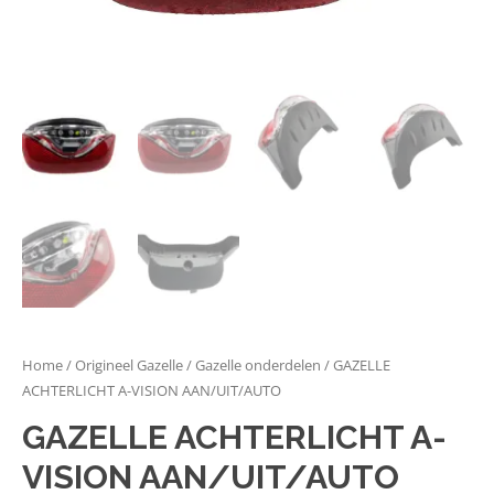
Home
/
Origineel Gazelle
/
Gazelle onderdelen
/ GAZELLE
ACHTERLICHT A-VISION AAN/UIT/AUTO
GAZELLE ACHTERLICHT A-
VISION AAN/UIT/AUTO