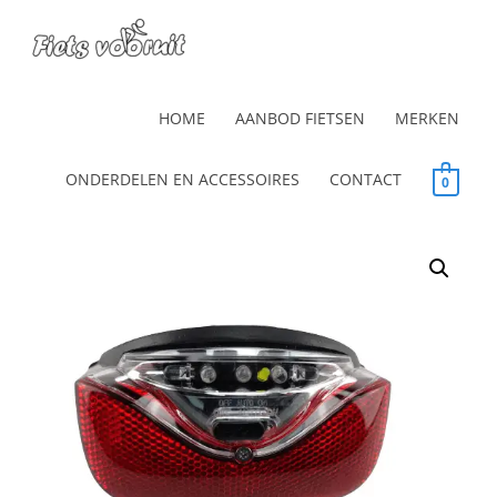
HOME
AANBOD FIETSEN
MERKEN
ONDERDELEN EN ACCESSOIRES
CONTACT
0