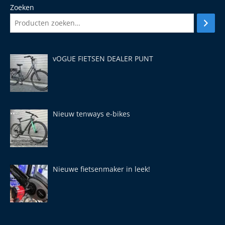
Zoeken
vOGUE FIETSEN DEALER PUNT
Nieuw tenways e-bikes
Nieuwe fietsenmaker in leek!