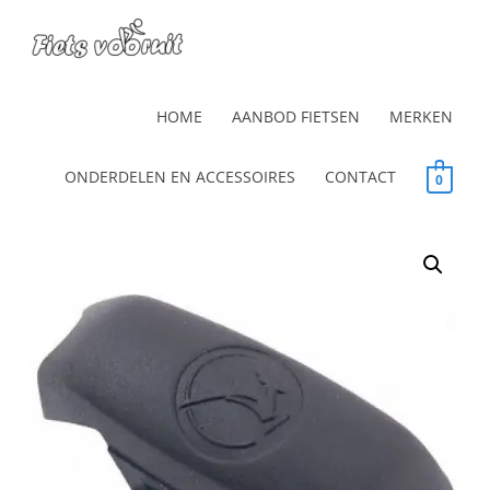
HOME
AANBOD FIETSEN
MERKEN
ONDERDELEN EN ACCESSOIRES
CONTACT
0