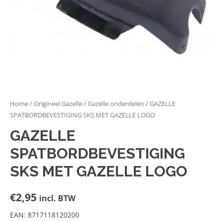
Home
/
Origineel Gazelle
/
Gazelle onderdelen
/ GAZELLE
SPATBORDBEVESTIGING SKS MET GAZELLE LOGO
GAZELLE
SPATBORDBEVESTIGING
SKS MET GAZELLE LOGO
€
2,95
incl. BTW
EAN: 8717118120200