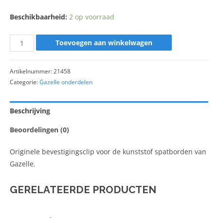
Beschikbaarheid:
2 op voorraad
Toevoegen aan winkelwagen
Artikelnummer:
21458
Categorie:
Gazelle onderdelen
Beschrijving
Beoordelingen (0)
Originele bevestigingsclip voor de kunststof spatborden van
Gazelle.
GERELATEERDE PRODUCTEN