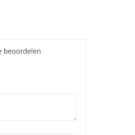
te beoordelen