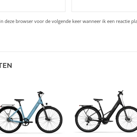
in deze browser voor de volgende keer wanneer ik een reactie pla
TEN