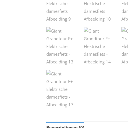
Beoordelingen (0)