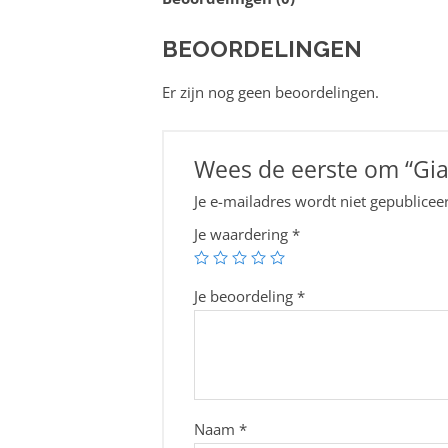
BEOORDELINGEN
Er zijn nog geen beoordelingen.
Wees de eerste om “Gia
Je e-mailadres wordt niet gepublicee
Je waardering
*
Je beoordeling
*
Naam
*