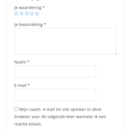
Je waardering
*
Je beoordeling
*
Naam
*
E-mail
*
Mijn naam, e-mail en site opslaan in deze
browser voor de volgende keer wanneer ik een
reactie plaats.