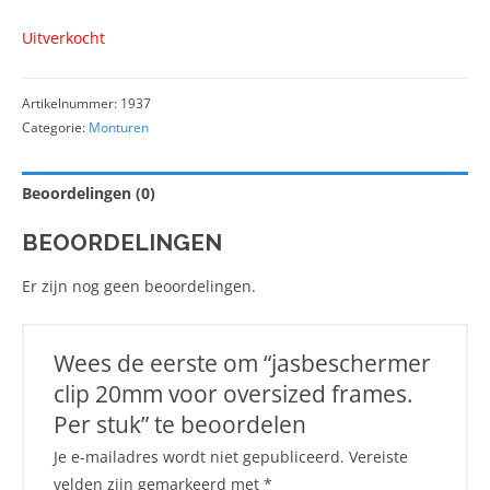
Uitverkocht
Artikelnummer:
1937
Categorie:
Monturen
Beoordelingen (0)
BEOORDELINGEN
Er zijn nog geen beoordelingen.
Wees de eerste om “jasbeschermer
clip 20mm voor oversized frames.
Per stuk” te beoordelen
Je e-mailadres wordt niet gepubliceerd.
Vereiste
velden zijn gemarkeerd met
*