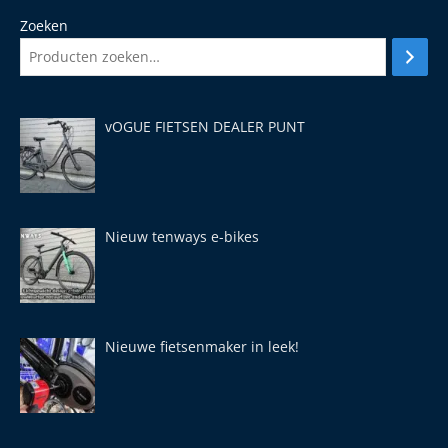
Zoeken
vOGUE FIETSEN DEALER PUNT
Nieuw tenways e-bikes
Nieuwe fietsenmaker in leek!