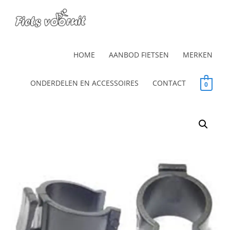
HOME
AANBOD FIETSEN
MERKEN
ONDERDELEN EN ACCESSOIRES
CONTACT
0