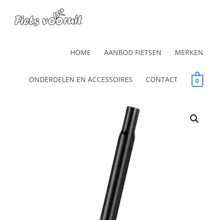
HOME
AANBOD FIETSEN
MERKEN
ONDERDELEN EN ACCESSOIRES
CONTACT
0