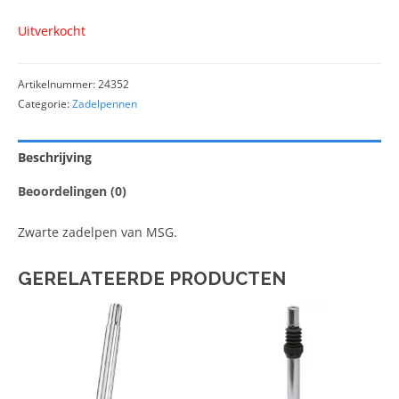
Uitverkocht
Artikelnummer:
24352
Categorie:
Zadelpennen
Beschrijving
Beoordelingen (0)
Zwarte zadelpen van MSG.
GERELATEERDE PRODUCTEN