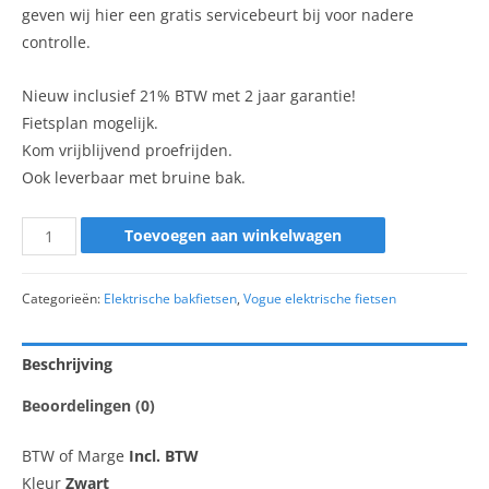
geven wij hier een gratis servicebeurt bij voor nadere
controlle.
Nieuw inclusief 21% BTW met 2 jaar garantie!
Fietsplan mogelijk.
Kom vrijblijvend proefrijden.
Ook leverbaar met bruine bak.
Toevoegen aan winkelwagen
Categorieën:
Elektrische bakfietsen
,
Vogue elektrische fietsen
Beschrijving
Beoordelingen (0)
BTW of Marge
Incl. BTW
Kleur
Zwart