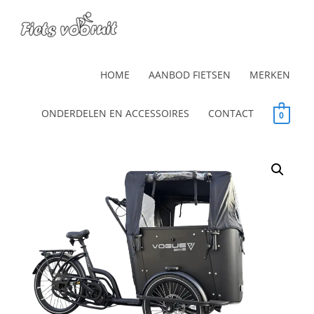
HOME
AANBOD FIETSEN
MERKEN
ONDERDELEN EN ACCESSOIRES
CONTACT
0