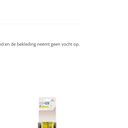
end en de bekleding neemt geen vocht op.