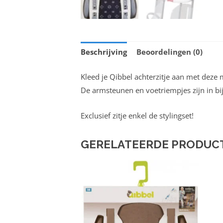
Beschrijving
Beoordelingen (0)
Kleed je Qibbel achterzitje aan met deze
De armsteunen en voetriempjes zijn in bi
Exclusief zitje enkel de stylingset!
GERELATEERDE PRODUC