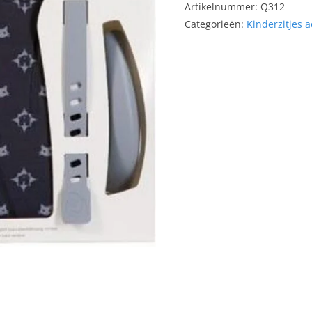
Artikelnummer:
Q312
Categorieën:
Kinderzitjes a