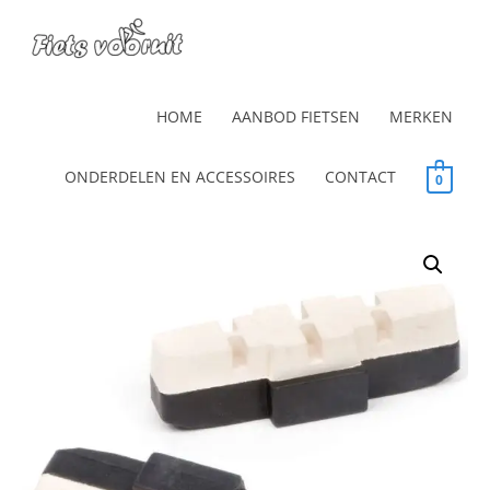
HOME
AANBOD FIETSEN
MERKEN
ONDERDELEN EN ACCESSOIRES
CONTACT
0