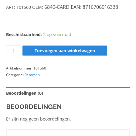
6840-CARD EAN: 8716706016338
ART: 101560 OEM:
Beschikbaarheid:
2 op voorraad
Toevoegen aan winkelwagen
Artikelnummer:
101560
Categorie:
Remmen
Beoordelingen (0)
BEOORDELINGEN
Er zijn nog geen beoordelingen.