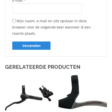
E-mail
*
Mijn naam, e-mail en site opslaan in deze
browser voor de volgende keer wanneer ik een
reactie plaats.
GERELATEERDE PRODUCTEN