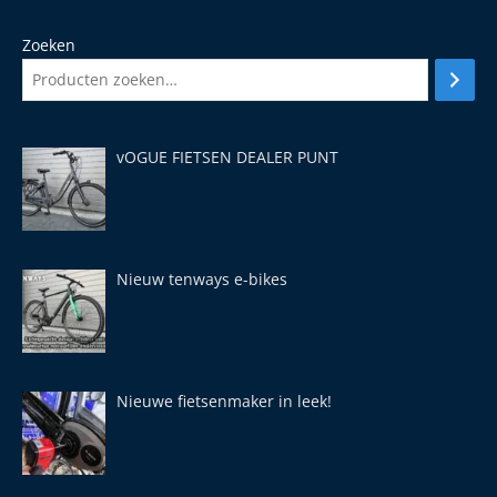
Zoeken
vOGUE FIETSEN DEALER PUNT
Nieuw tenways e-bikes
Nieuwe fietsenmaker in leek!