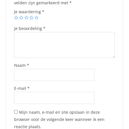
velden zijn gemarkeerd met
*
Je waardering
*
Je beoordeling
*
Naam
*
E-mail
*
Mijn naam, e-mail en site opslaan in deze
browser voor de volgende keer wanneer ik een
reactie plaats.