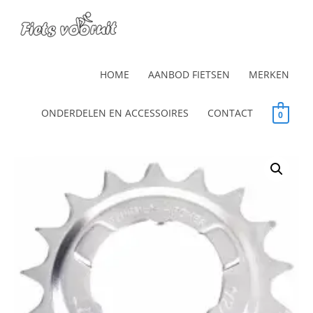
HOME
AANBOD FIETSEN
MERKEN
ONDERDELEN EN ACCESSOIRES
CONTACT
0