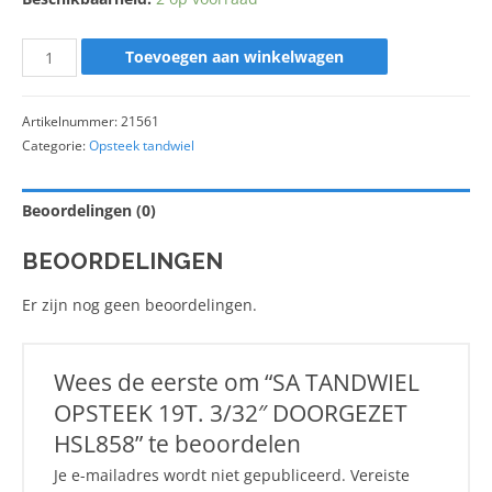
Toevoegen aan winkelwagen
Artikelnummer:
21561
Categorie:
Opsteek tandwiel
Beoordelingen (0)
BEOORDELINGEN
Er zijn nog geen beoordelingen.
Wees de eerste om “SA TANDWIEL
OPSTEEK 19T. 3/32″ DOORGEZET
HSL858” te beoordelen
Je e-mailadres wordt niet gepubliceerd.
Vereiste