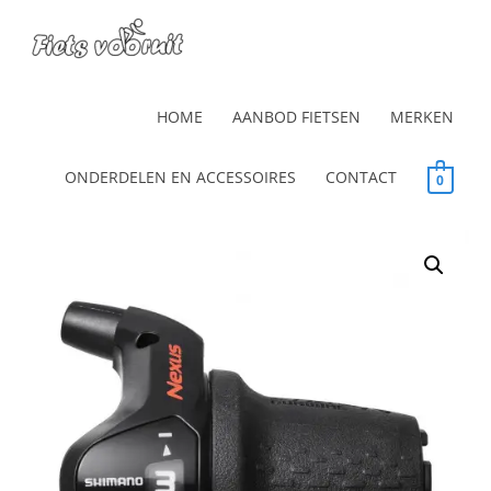
HOME
AANBOD FIETSEN
MERKEN
ONDERDELEN EN ACCESSOIRES
CONTACT
0