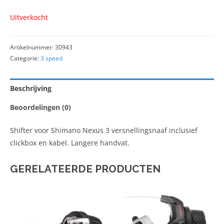
Uitverkocht
Artikelnummer:
30943
Categorie:
3 speed
Beschrijving
Beoordelingen (0)
Shifter voor Shimano Nexus 3 versnellingsnaaf inclusief
clickbox en kabel. Langere handvat.
GERELATEERDE PRODUCTEN