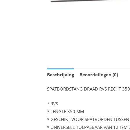
Beschrijving
Beoordelingen (0)
SPATBORDSTANG DRAAD RVS RECHT 350
* RVS
* LENGTE 350 MM
* GESCHIKT VOOR SPATBORDEN TUSSEN 
* UNIVERSEEL TOEPASBAAR VAN 12 T/M 