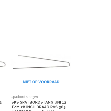
NIET OP VOORRAAD
Spatbord stangen
2
SKS SPATBORDSTANG UNI 12
T/M 28 INCH DRAAD RVS 365