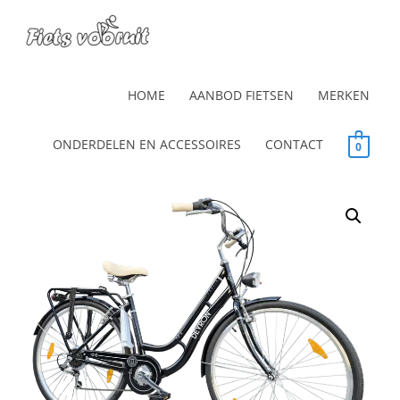
HOME
AANBOD FIETSEN
MERKEN
ONDERDELEN EN ACCESSOIRES
CONTACT
0