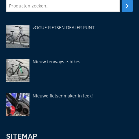
vOGUE FIETSEN DEALER PUNT
Nieuw tenways e-bikes
Nieuwe fietsenmaker in leek!
SITEMAP