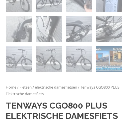
Home
/
Fietsen
/
elektrische damesfietsen
/ Tenways CGO800 PLUS
Elektrische damesfiets
TENWAYS CGO800 PLUS
ELEKTRISCHE DAMESFIETS