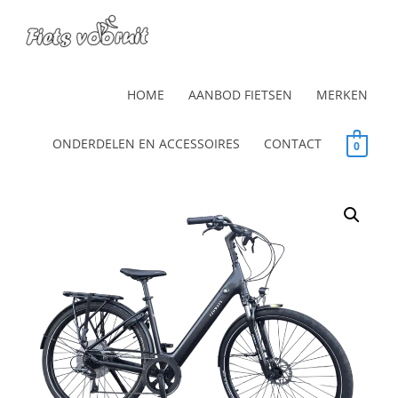
HOME
AANBOD FIETSEN
MERKEN
ONDERDELEN EN ACCESSOIRES
CONTACT
0