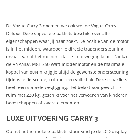
De Vogue Carry 3 noemen we ook wel de Vogue Carry
Deluxe. Deze stijlvolle e-bakfiets beschikt over alle
eigenschappen waar jij naar zoekt. De positie van de motor
is in het midden, waardoor je directe trapondersteuning
ervaart vanaf het moment dat je in beweging komt. Dankzij
de ANANDA M81 250 Watt middenmotor en de maximale
koppel van 80Nm krijg je altijd de gewenste ondersteuning
tijdens je fietsroute, ook met een volle bak. Deze e-bakfiets
heeft een stabiele wegligging. Het belastbaar gewicht is
ruim met 220 kg, geschikt voor het vervoeren van kinderen,
boodschappen of zware elementen.
LUXE UITVOERING CARRY 3
Op het authentieke e-bakfiets stuur vind je de LCD display