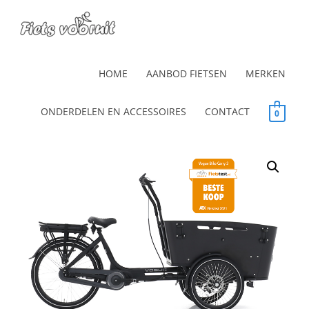
HOME
AANBOD FIETSEN
MERKEN
ONDERDELEN EN ACCESSOIRES
CONTACT
0