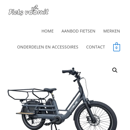
HOME
AANBOD FIETSEN
MERKEN
ONDERDELEN EN ACCESSOIRES
CONTACT
0