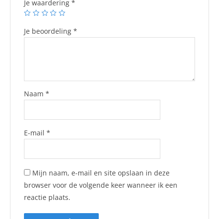
Je waardering
*
Je beoordeling
*
Naam
*
E-mail
*
Mijn naam, e-mail en site opslaan in deze
browser voor de volgende keer wanneer ik een
reactie plaats.