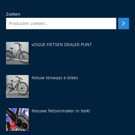
Zoeken
vOGUE FIETSEN DEALER PUNT
Nieuw tenways e-bikes
Nieuwe fietsenmaker in leek!