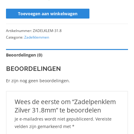
Toevoegen aan winkelwagen
Artikelnummer:
ZADELKLEM-31.8
Categorie:
Zadelklemmen
Beoordelingen (0)
BEOORDELINGEN
Er zijn nog geen beoordelingen.
Wees de eerste om “Zadelpenklem
Zilver 31.8mm” te beoordelen
Je e-mailadres wordt niet gepubliceerd.
Vereiste
velden zijn gemarkeerd met
*