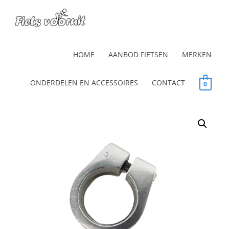
HOME
AANBOD FIETSEN
MERKEN
ONDERDELEN EN ACCESSOIRES
CONTACT
0