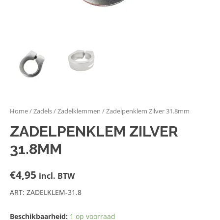
Home
/
Zadels
/
Zadelklemmen
/ Zadelpenklem Zilver 31.8mm
ZADELPENKLEM ZILVER
31.8MM
€
4,95
incl. BTW
ART: ZADELKLEM-31.8
Beschikbaarheid:
1 op voorraad