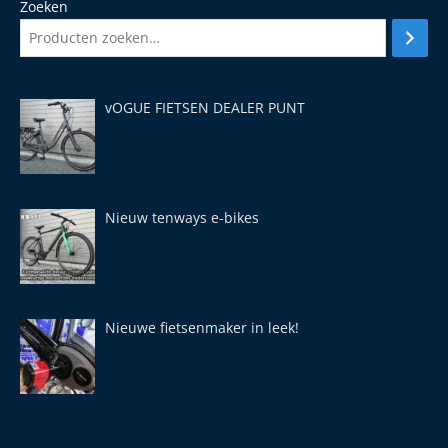
Zoeken
vOGUE FIETSEN DEALER PUNT
Nieuw tenways e-bikes
Nieuwe fietsenmaker in leek!