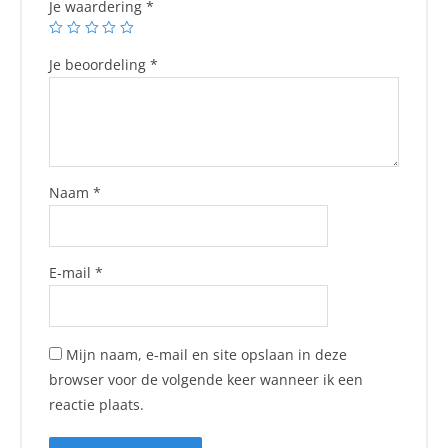
Je waardering
*
Je beoordeling
*
Naam
*
E-mail
*
Mijn naam, e-mail en site opslaan in deze
browser voor de volgende keer wanneer ik een
reactie plaats.