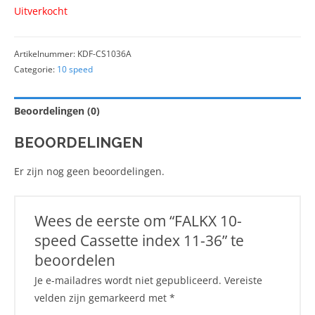
Uitverkocht
Artikelnummer:
KDF-CS1036A
Categorie:
10 speed
Beoordelingen (0)
BEOORDELINGEN
Er zijn nog geen beoordelingen.
Wees de eerste om “FALKX 10-
speed Cassette index 11-36” te
beoordelen
Je e-mailadres wordt niet gepubliceerd.
Vereiste
velden zijn gemarkeerd met
*