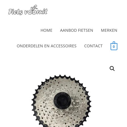
HOME
AANBOD FIETSEN
MERKEN
ONDERDELEN EN ACCESSOIRES
CONTACT
0