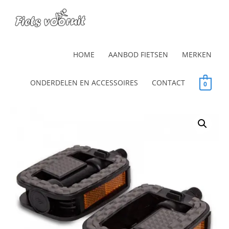
HOME
AANBOD FIETSEN
MERKEN
ONDERDELEN EN ACCESSOIRES
CONTACT
0