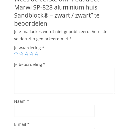
Marwi SP-828 aluminium huis
Sandblock® – zwart / zwart” te
beoordelen
Je e-mailadres wordt niet gepubliceerd.
Vereiste
velden zijn gemarkeerd met
*
Je waardering
*
Je beoordeling
*
Naam
*
E-mail
*