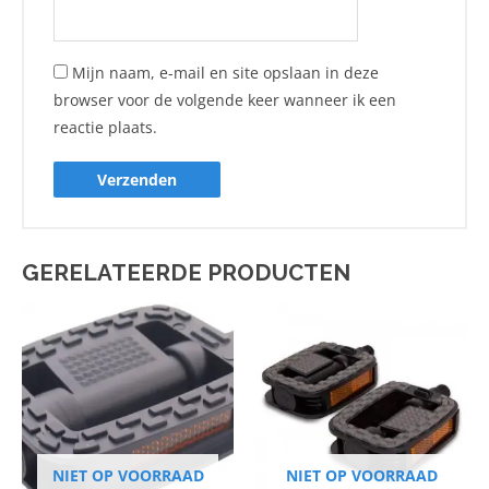
Mijn naam, e-mail en site opslaan in deze
browser voor de volgende keer wanneer ik een
reactie plaats.
GERELATEERDE PRODUCTEN
NIET OP VOORRAAD
NIET OP VOORRAAD