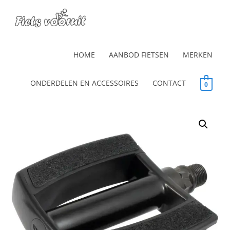
HOME
AANBOD FIETSEN
MERKEN
ONDERDELEN EN ACCESSOIRES
CONTACT
0