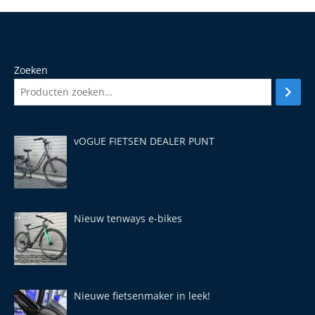
Zoeken
vOGUE FIETSEN DEALER PUNT
Nieuw tenways e-bikes
Nieuwe fietsenmaker in leek!