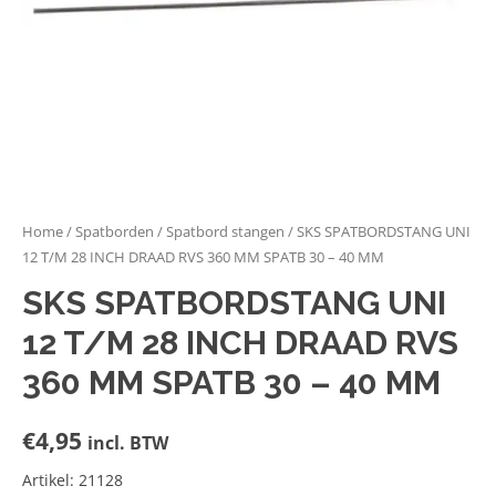
Home
/
Spatborden
/
Spatbord stangen
/ SKS SPATBORDSTANG UNI
12 T/M 28 INCH DRAAD RVS 360 MM SPATB 30 – 40 MM
SKS SPATBORDSTANG UNI
12 T/M 28 INCH DRAAD RVS
360 MM SPATB 30 – 40 MM
€
4,95
incl. BTW
Artikel: 21128