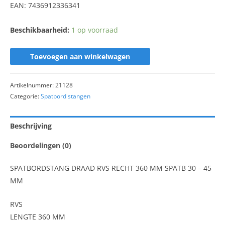
EAN: 7436912336341
Beschikbaarheid:
1 op voorraad
Toevoegen aan winkelwagen
Artikelnummer:
21128
Categorie:
Spatbord stangen
Beschrijving
Beoordelingen (0)
SPATBORDSTANG DRAAD RVS RECHT 360 MM SPATB 30 – 45
MM
RVS
LENGTE 360 MM