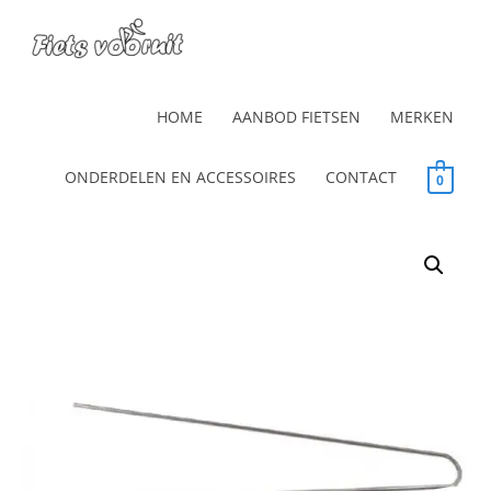
HOME
AANBOD FIETSEN
MERKEN
ONDERDELEN EN ACCESSOIRES
CONTACT
0