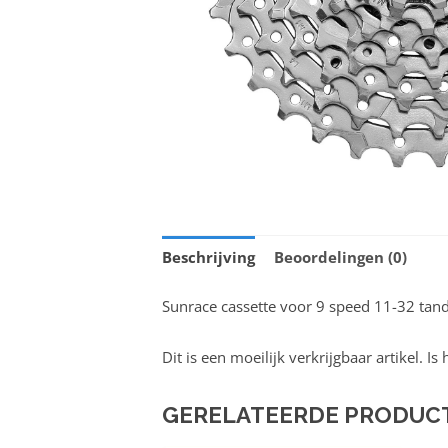
Beschrijving
Beoordelingen (0)
Sunrace cassette voor 9 speed 11-32 tan
Dit is een moeilijk verkrijgbaar artikel. I
GERELATEERDE PRODUC