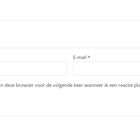
E-mail
*
in deze browser voor de volgende keer wanneer ik een reactie pla