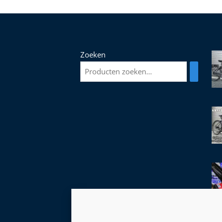
Zoeken