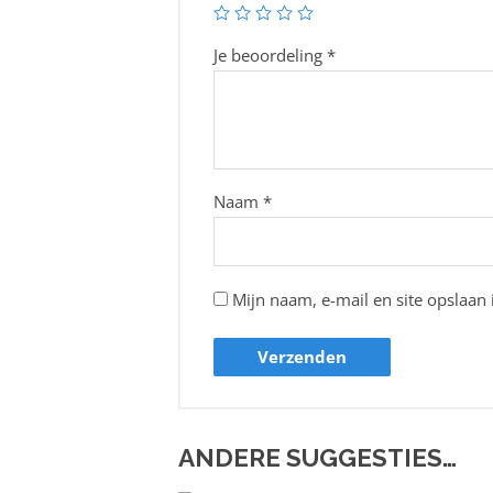
Je beoordeling
*
Naam
*
Mijn naam, e-mail en site opslaan 
ANDERE SUGGESTIES…