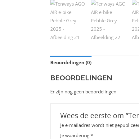
Beoordelingen (0)
BEOORDELINGEN
Er zijn nog geen beoordelingen.
Wees de eerste om “Ten
Je e-mailadres wordt niet gepublicee
Je waardering
*