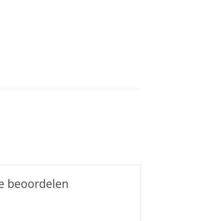
te beoordelen