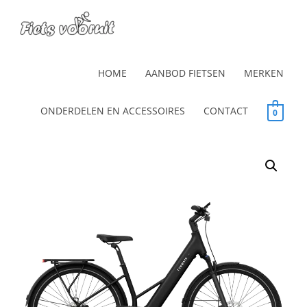
HOME
AANBOD FIETSEN
MERKEN
ONDERDELEN EN ACCESSOIRES
CONTACT
0