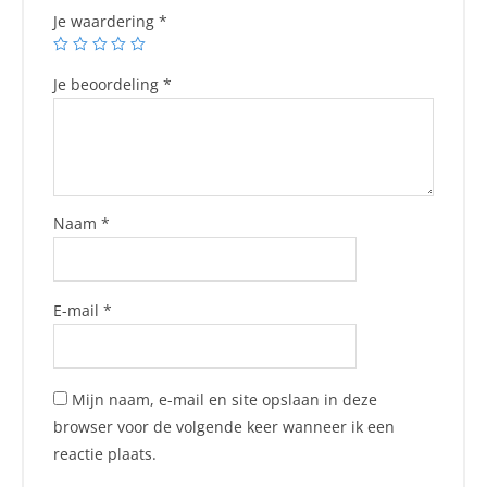
Je waardering
*
Je beoordeling
*
Naam
*
E-mail
*
Mijn naam, e-mail en site opslaan in deze
browser voor de volgende keer wanneer ik een
reactie plaats.