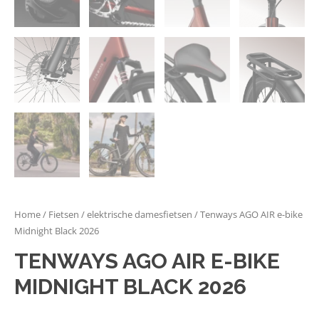
Home
/
Fietsen
/
elektrische damesfietsen
/ Tenways AGO AIR e-bike
Midnight Black 2026
TENWAYS AGO AIR E-BIKE
MIDNIGHT BLACK 2026