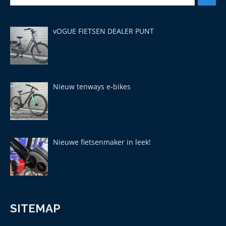
vOGUE FIETSEN DEALER PUNT
Nieuw tenways e-bikes
Nieuwe fietsenmaker in leek!
SITEMAP