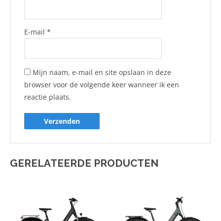
E-mail
*
Mijn naam, e-mail en site opslaan in deze
browser voor de volgende keer wanneer ik een
reactie plaats.
GERELATEERDE PRODUCTEN