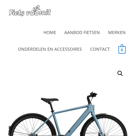
HOME
AANBOD FIETSEN
MERKEN
ONDERDELEN EN ACCESSOIRES
CONTACT
0