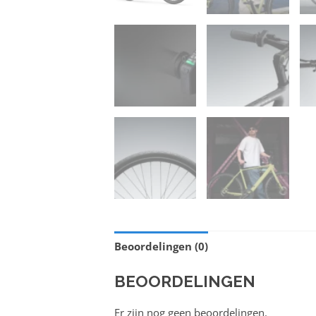
Beoordelingen (0)
BEOORDELINGEN
Er zijn nog geen beoordelingen.