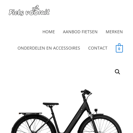
HOME
AANBOD FIETSEN
MERKEN
ONDERDELEN EN ACCESSOIRES
CONTACT
0