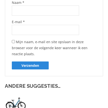
Naam
*
E-mail
*
Mijn naam, e-mail en site opslaan in deze
browser voor de volgende keer wanneer ik een
reactie plaats.
ANDERE SUGGESTIES…