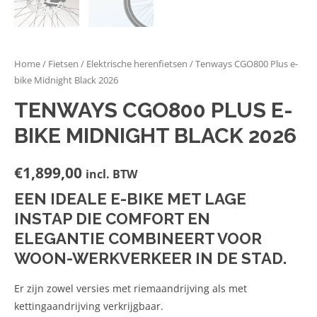
Home
/
Fietsen
/
Elektrische herenfietsen
/ Tenways CGO800 Plus e-
bike Midnight Black 2026
TENWAYS CGO800 PLUS E-
BIKE MIDNIGHT BLACK 2026
€
1,899,00
incl. BTW
EEN IDEALE E-BIKE MET LAGE
INSTAP DIE COMFORT EN
ELEGANTIE COMBINEERT VOOR
WOON-WERKVERKEER IN DE STAD.
Er zijn zowel versies met riemaandrijving als met
kettingaandrijving verkrijgbaar.