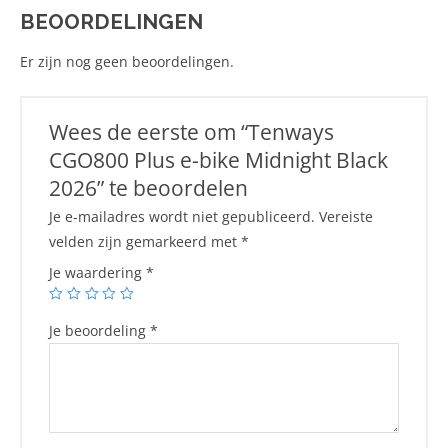
BEOORDELINGEN
Er zijn nog geen beoordelingen.
Wees de eerste om “Tenways
CGO800 Plus e-bike Midnight Black
2026” te beoordelen
Je e-mailadres wordt niet gepubliceerd.
Vereiste
velden zijn gemarkeerd met
*
Je waardering
*
Je beoordeling
*