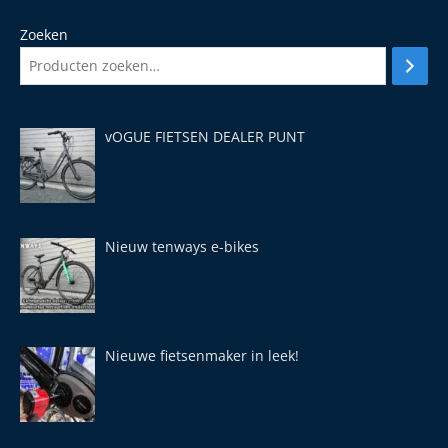
Zoeken
vOGUE FIETSEN DEALER PUNT
Nieuw tenways e-bikes
Nieuwe fietsenmaker in leek!