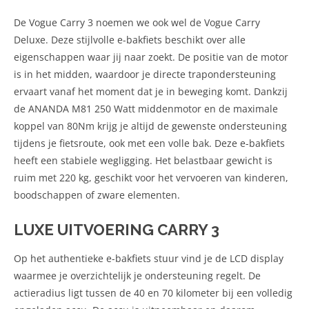
De Vogue Carry 3 noemen we ook wel de Vogue Carry
Deluxe. Deze stijlvolle e-bakfiets beschikt over alle
eigenschappen waar jij naar zoekt. De positie van de motor
is in het midden, waardoor je directe trapondersteuning
ervaart vanaf het moment dat je in beweging komt. Dankzij
de ANANDA M81 250 Watt middenmotor en de maximale
koppel van 80Nm krijg je altijd de gewenste ondersteuning
tijdens je fietsroute, ook met een volle bak. Deze e-bakfiets
heeft een stabiele wegligging. Het belastbaar gewicht is
ruim met 220 kg, geschikt voor het vervoeren van kinderen,
boodschappen of zware elementen.
LUXE UITVOERING CARRY 3
Op het authentieke e-bakfiets stuur vind je de LCD display
waarmee je overzichtelijk je ondersteuning regelt. De
actieradius ligt tussen de 40 en 70 kilometer bij een volledig