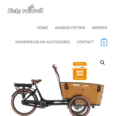
HOME
AANBOD FIETSEN
MERKEN
ONDERDELEN EN ACCESSOIRES
CONTACT
0